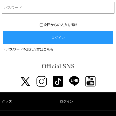
次回からの入力を省略
ログイン
» パスワードを忘れた方はこちら
Official SNS
グッズ
ログイン