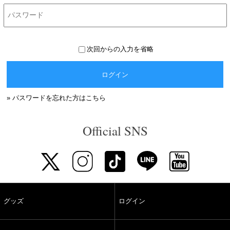
次回からの入力を省略
ログイン
» パスワードを忘れた方はこちら
Official SNS
グッズ
ログイン