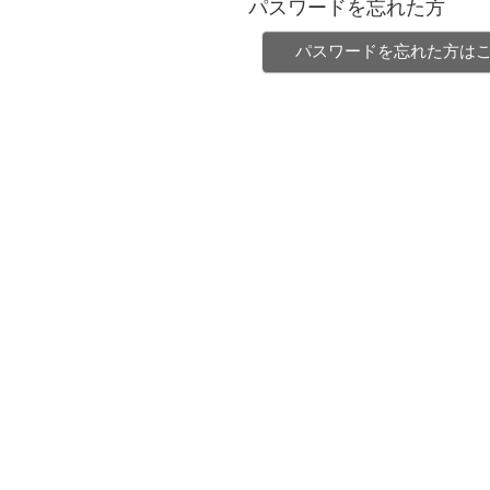
パスワードを忘れた方
パスワードを忘れた方は