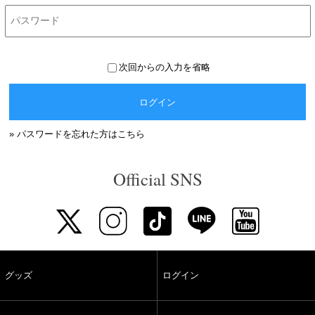
次回からの入力を省略
ログイン
» パスワードを忘れた方はこちら
Official SNS
グッズ
ログイン