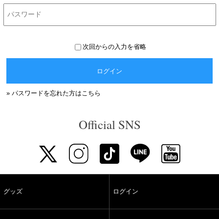
次回からの入力を省略
ログイン
» パスワードを忘れた方はこちら
Official SNS
グッズ
ログイン