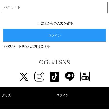
次回からの入力を省略
ログイン
» パスワードを忘れた方はこちら
Official SNS
グッズ
ログイン