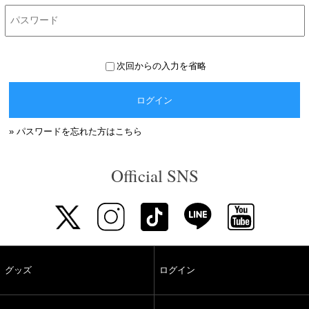
次回からの入力を省略
ログイン
» パスワードを忘れた方はこちら
Official SNS
グッズ
ログイン