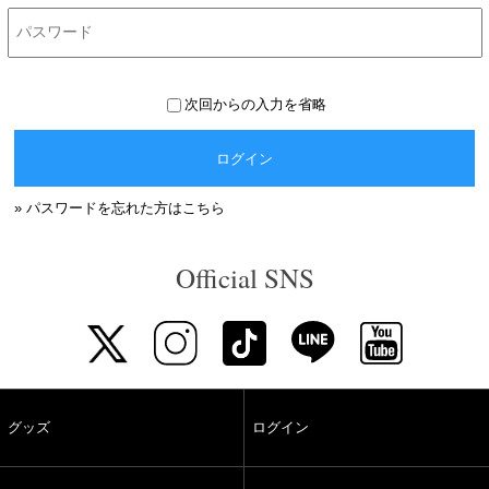
次回からの入力を省略
ログイン
» パスワードを忘れた方はこちら
Official SNS
グッズ
ログイン