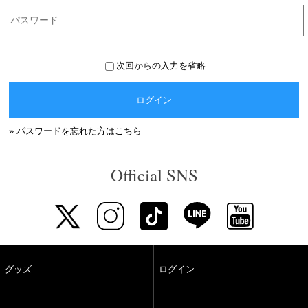
次回からの入力を省略
ログイン
» パスワードを忘れた方はこちら
Official SNS
グッズ
ログイン