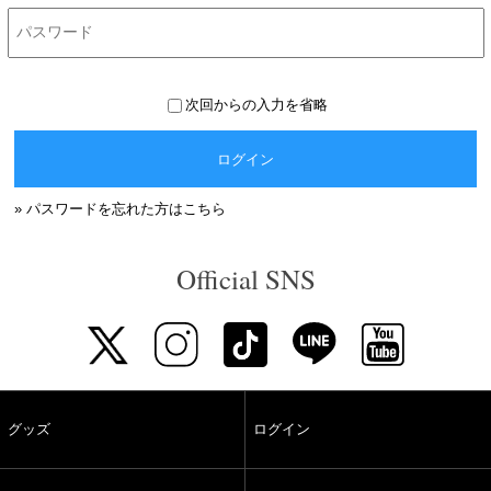
次回からの入力を省略
ログイン
» パスワードを忘れた方はこちら
Official SNS
グッズ
ログイン