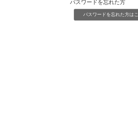
パスワードを忘れた方
パスワードを忘れた方は