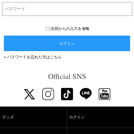
次回からの入力を省略
ログイン
» パスワードを忘れた方はこちら
Official SNS
グッズ
ログイン