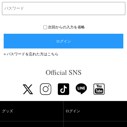
次回からの入力を省略
ログイン
» パスワードを忘れた方はこちら
Official SNS
グッズ
ログイン