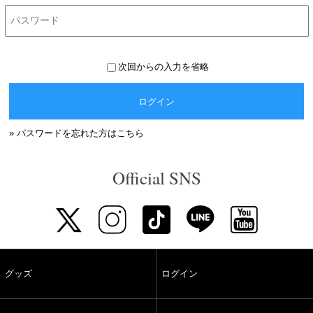
次回からの入力を省略
ログイン
» パスワードを忘れた方はこちら
Official SNS
グッズ
ログイン