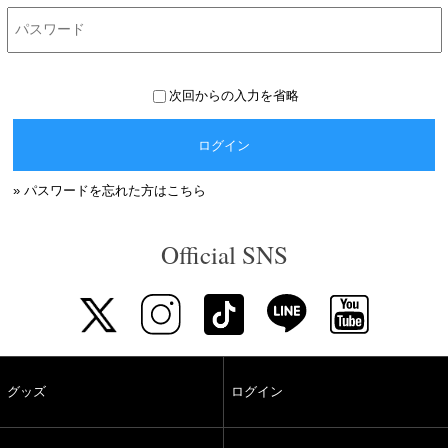
次回からの入力を省略
ログイン
» パスワードを忘れた方はこちら
Official SNS
グッズ
ログイン