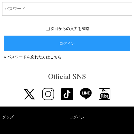
次回からの入力を省略
ログイン
» パスワードを忘れた方はこちら
Official SNS
グッズ
ログイン