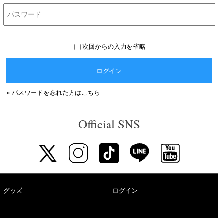
次回からの入力を省略
ログイン
» パスワードを忘れた方はこちら
Official SNS
グッズ
ログイン