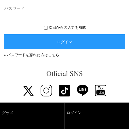
次回からの入力を省略
ログイン
» パスワードを忘れた方はこちら
Official SNS
グッズ
ログイン