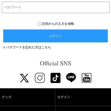
次回からの入力を省略
ログイン
» パスワードを忘れた方はこちら
Official SNS
グッズ
ログイン