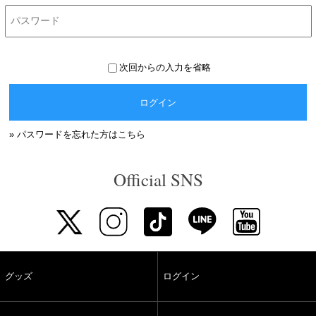
次回からの入力を省略
ログイン
» パスワードを忘れた方はこちら
Official SNS
グッズ
ログイン