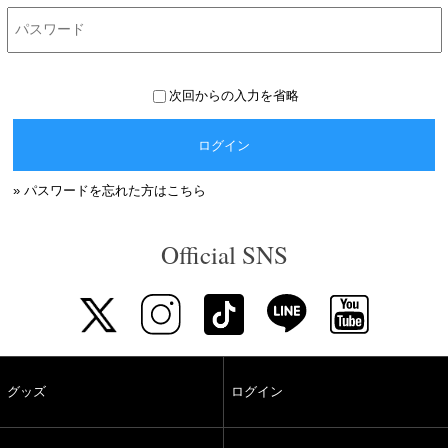
次回からの入力を省略
ログイン
» パスワードを忘れた方はこちら
Official SNS
グッズ
ログイン