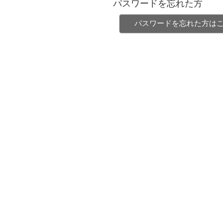
パスワードを忘れた方
パスワードを忘れた方は