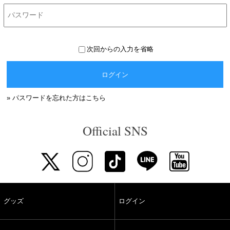
次回からの入力を省略
ログイン
» パスワードを忘れた方はこちら
Official SNS
グッズ
ログイン