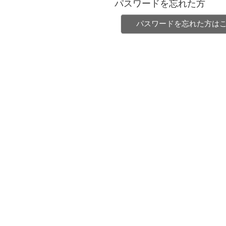
パスワードを忘れた方
パスワードを忘れた方は