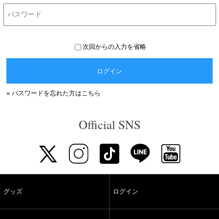
次回からの入力を省略
ログイン
» パスワードを忘れた方はこちら
Official SNS
グッズ
ログイン