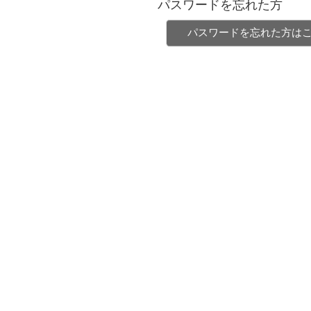
パスワードを忘れた方
パスワードを忘れた方は