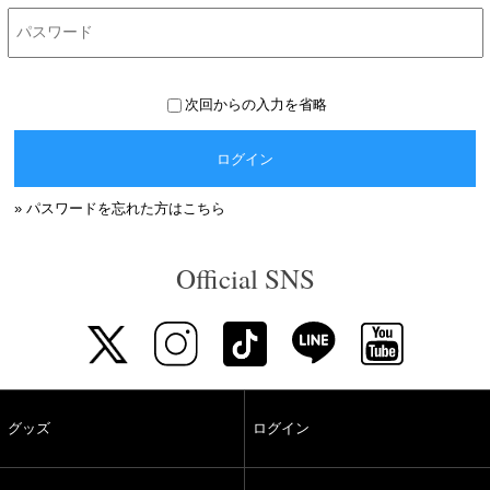
次回からの入力を省略
ログイン
» パスワードを忘れた方はこちら
Official SNS
グッズ
ログイン