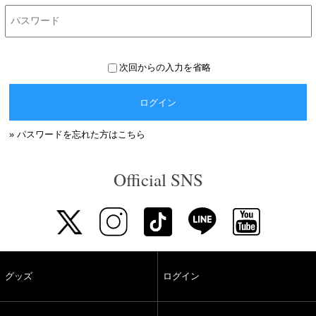
次回からの入力を省略
ログイン
» パスワードを忘れた方はこちら
Official SNS
グッズ
ログイン