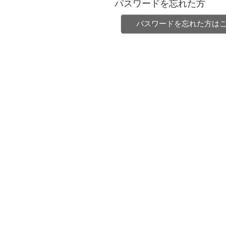
パスワードを忘れた方
パスワードを忘れた方は