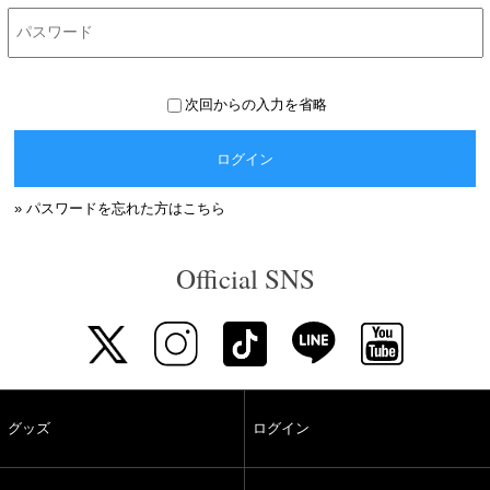
次回からの入力を省略
ログイン
» パスワードを忘れた方はこちら
Official SNS
グッズ
ログイン