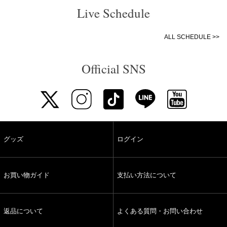
Live Schedule
ALL SCHEDULE >>
Official SNS
グッズ
ログイン
お買い物ガイド
支払い方法について
返品について
よくある質問・お問い合わせ