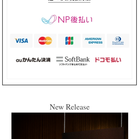
New Release