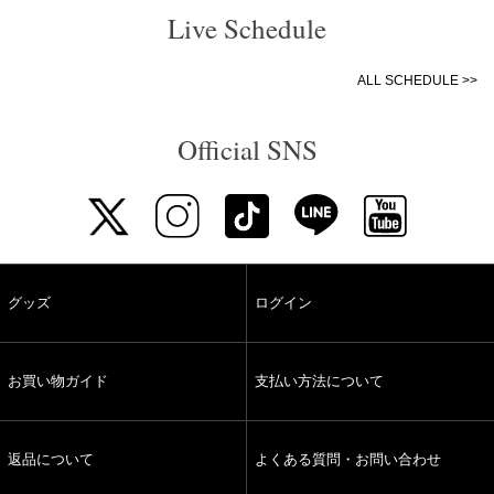
Live Schedule
ALL SCHEDULE >>
Official SNS
グッズ
ログイン
お買い物ガイド
支払い方法について
返品について
よくある質問・お問い合わせ