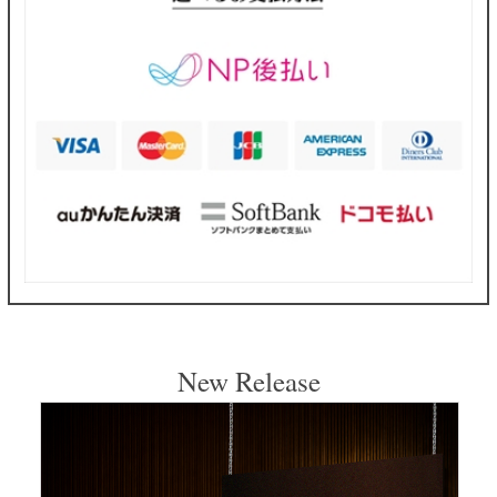
New Release