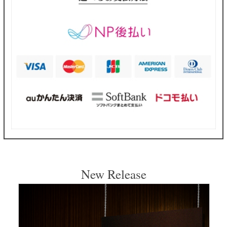
New Release