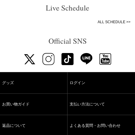
Live Schedule
ALL SCHEDULE >>
Official SNS
グッズ
ログイン
お買い物ガイド
支払い方法について
返品について
よくある質問・お問い合わせ