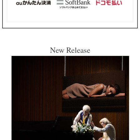
New Release