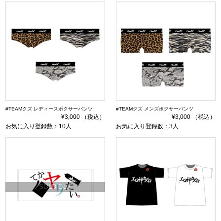
#TEAMクズ レディースボクサーパンツ
#TEAMクズ メンズボクサーパンツ
¥3,000 （税込）
¥3,000 （税込）
お気に入り登録数：10人
お気に入り登録数：3人
SOLD OUT