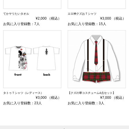
てかヤリたいタオル
エロ神クズおＴシャツ
¥2,000 （税込）
¥3,000 （税込）
お気に入り登録数：7人
お気に入り登録数：15人
タトゥＴシャツ（レディース）
【クズの華コスチューム4点セット】
¥3,000 （税込）
¥7,000 （税込）
お気に入り登録数：23人
お気に入り登録数：3人