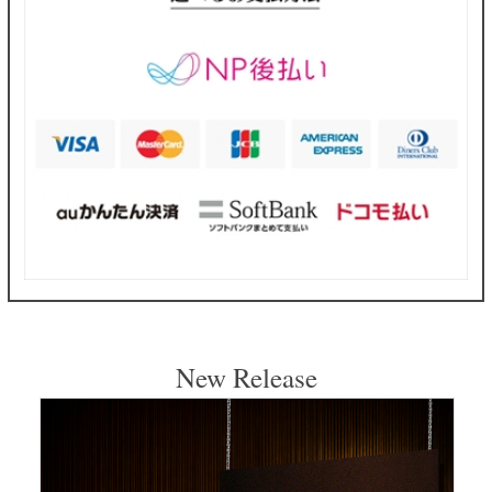
New Release