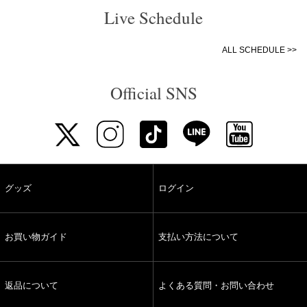
Live Schedule
ALL SCHEDULE >>
Official SNS
グッズ
ログイン
お買い物ガイド
支払い方法について
返品について
よくある質問・お問い合わせ