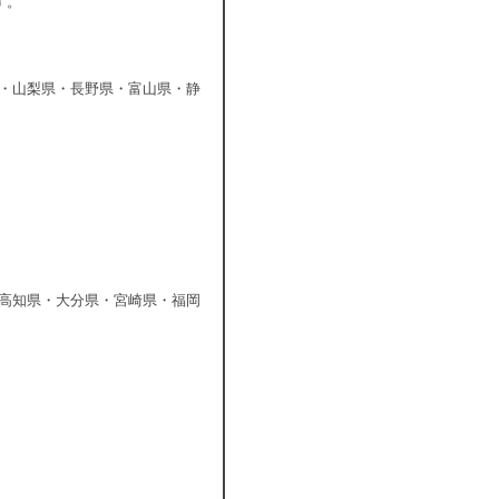
す。
・山梨県・長野県・富山県・静
高知県・大分県・宮崎県・福岡