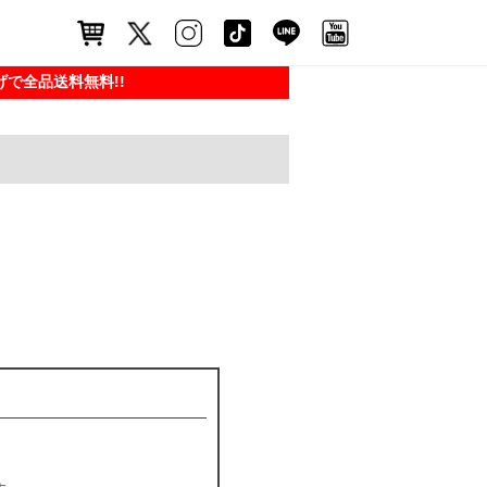
で全品送料無料!!