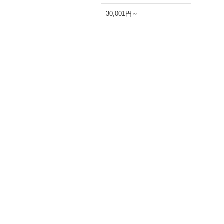
30,001円～