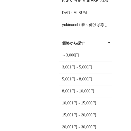
PARK POP SUKEBE 2023
DVD・ALBUM
yukinanchi 春～仰げば尊し
価格から探す
～3,000円
3,001円～5,000円
5,001円～8,000円
8,001円～10,000円
10,001円～15,000円
15,001円～20,000円
20,001円～30,000円