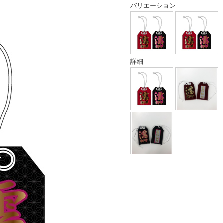
バリエーション
詳細