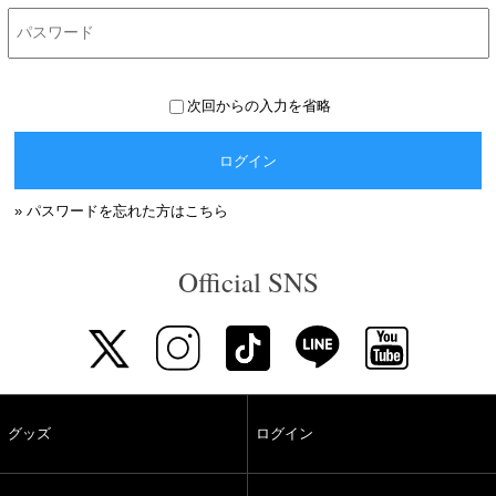
次回からの入力を省略
ログイン
» パスワードを忘れた方はこちら
Official SNS
グッズ
ログイン