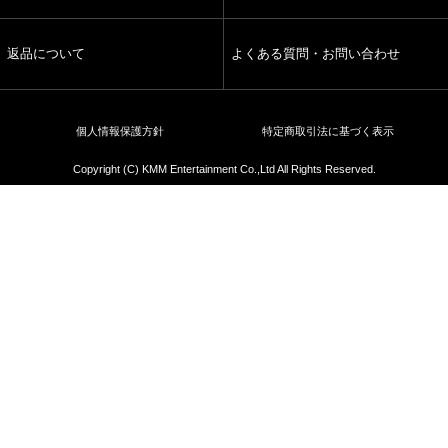
返品について
よくある質問・お問い合わせ
個人情報保護方針
特定商取引法に基づく表示
Copyright (C) KMM Entertainment Co.,Ltd All Rights Reserved.