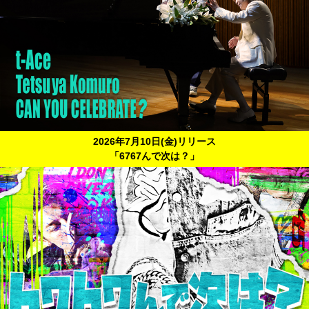
2026年7月10日(金)リリース
「6767んで次は？」