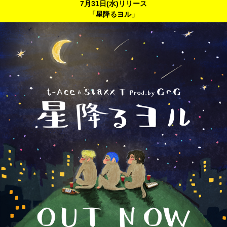
7月31日(水)リリース
「星降るヨル」