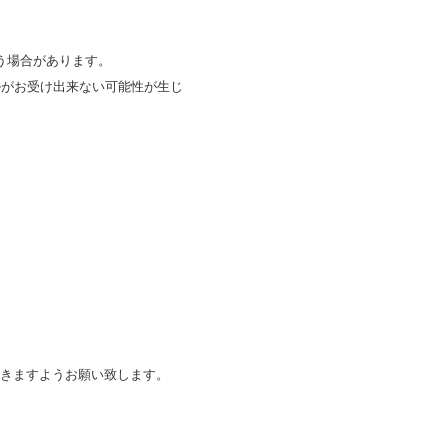
う場合があります。
ルがお受け出来ない可能性が生じ
て頂きますようお願い致します。