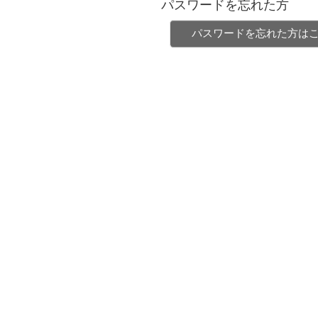
パスワードを忘れた方
パスワードを忘れた方は