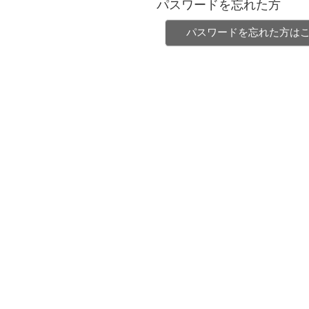
パスワードを忘れた方
パスワードを忘れた方は