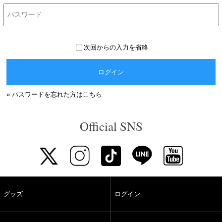
次回からの入力を省略
ログイン
» パスワードを忘れた方はこちら
Official SNS
グッズ
ログイン