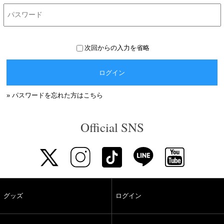
次回からの入力を省略
ログイン
» パスワードを忘れた方はこちら
Official SNS
グッズ
ログイン