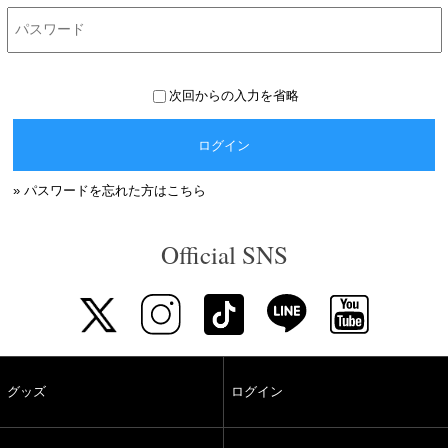
次回からの入力を省略
ログイン
» パスワードを忘れた方はこちら
Official SNS
グッズ
ログイン