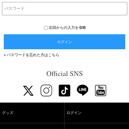
次回からの入力を省略
ログイン
» パスワードを忘れた方はこちら
Official SNS
グッズ
ログイン