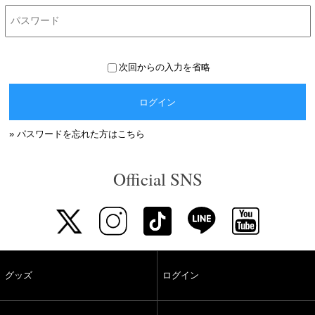
次回からの入力を省略
ログイン
» パスワードを忘れた方はこちら
Official SNS
グッズ
ログイン