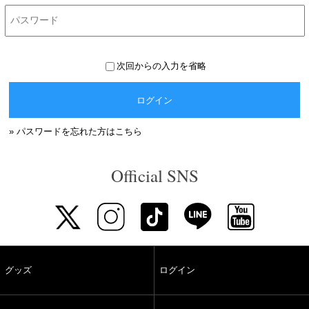
次回からの入力を省略
ログイン
» パスワードを忘れた方はこちら
Official SNS
グッズ
ログイン