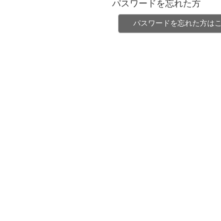
パスワードを忘れた方
パスワードを忘れた方は